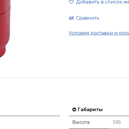
Добавить в список ж
Сравнить
Условия доставки и опл
Габариты
Высота
595