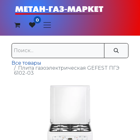
0
Все товары
Плита газоэлектрическая GEFEST ПГЭ
6102-03