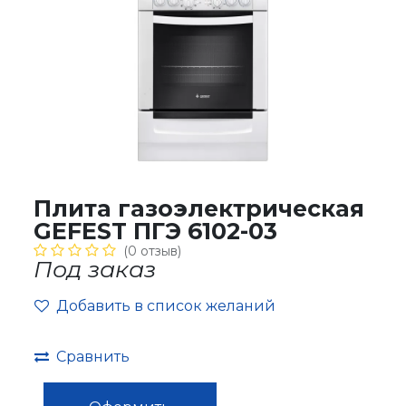
Плита газоэлектрическая
GEFEST ПГЭ 6102-03
(0 отзыв)
Под заказ
Добавить в список желаний
Сравнить