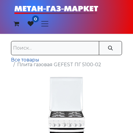
0
Все товары
Плита газовая GEFEST ПГ 5100-02