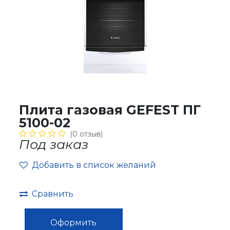
Плита газовая GEFEST ПГ
5100-02
(0 отзыв)
Под заказ
Добавить в список желаний
Сравнить
Оформить