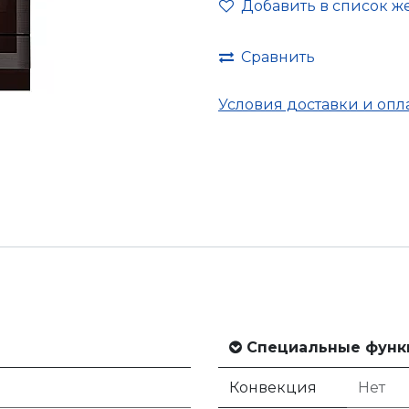
Добавить в список ж
Сравнить
Условия доставки и опл
Специальные функ
Конвекция
Нет