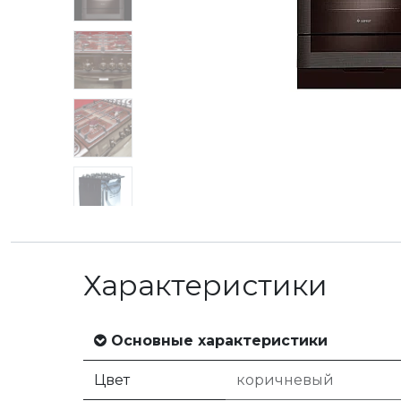
Характеристики
Основные характеристики
Цвет
коричневый