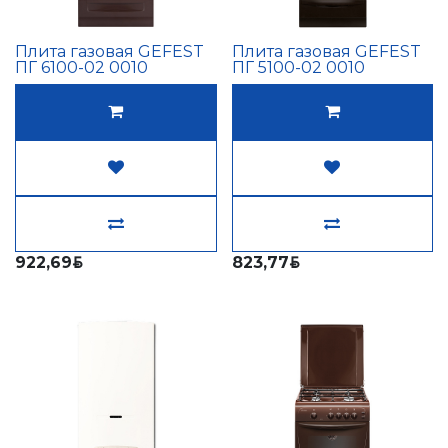
Плита газовая GEFEST
Плита газовая GEFEST
ПГ 6100-02 0010
ПГ 5100-02 0010
922,69
823,77