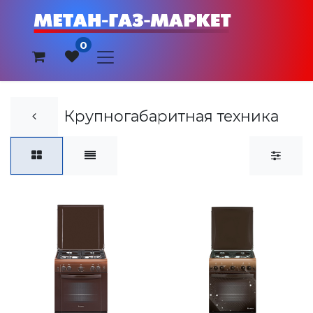
0
Крупногабаритная техника